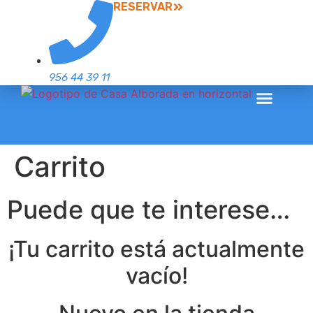
RESERVAR
956 44 39 11
Carrito
Puede que te interese…
¡Tu carrito está actualmente
vacío!