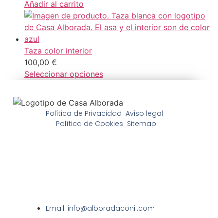
Añadir al carrito
Taza color interior
100,00
€
Seleccionar opciones
Política de Privacidad
Aviso legal
Política de Cookies
Sitemap
Email: info@alboradaconil.com