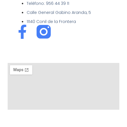
Teléfono: 956 44 39 11
Calle General Gabino Aranda, 5
11140 Conil de la Frontera