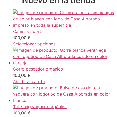
Nuevo en la tienda
Camiseta corta
100,00
€
Seleccionar opciones
Gorro pescador orgánico
100,00
€
Añadir al carrito
Tote bag vaquera orgánica
100,00
€