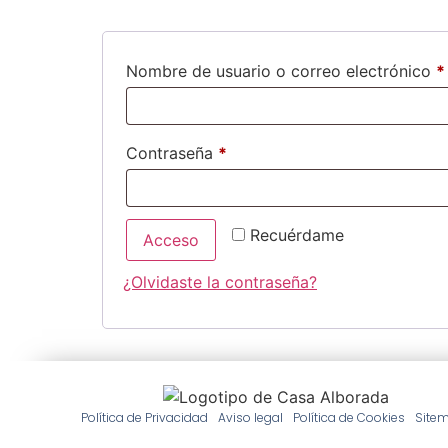
Nombre de usuario o correo electrónico
*
Contraseña
*
Recuérdame
Acceso
¿Olvidaste la contraseña?
Política de Privacidad
Aviso legal
Política de Cookies
Site