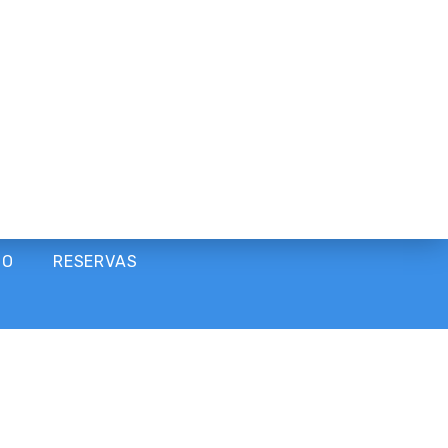
NO
RESERVAS