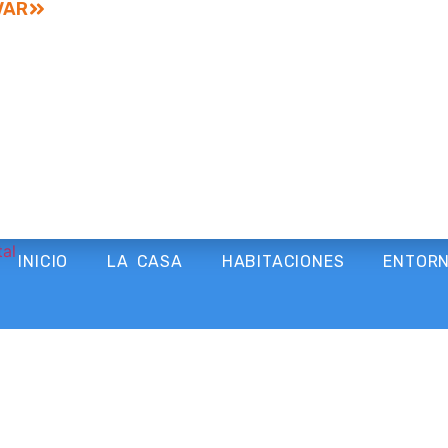
VAR
INICIO
LA CASA
HABITACIONES
ENTOR